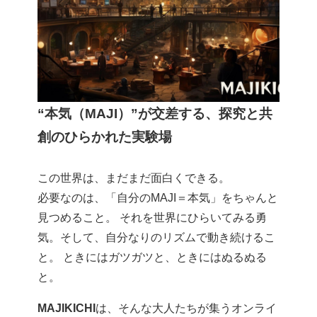
“本気（MAJI）”が交差する、探究と共
創のひらかれた実験場
この世界は、まだまだ面白くできる。
必要なのは、「自分のMAJI＝本気」をちゃんと
見つめること。 それを世界にひらいてみる勇
気。そして、自分なりのリズムで動き続けるこ
と。 ときにはガツガツと、ときにはぬるぬる
と。
MAJIKICHI
は、そんな大人たちが集うオンライ