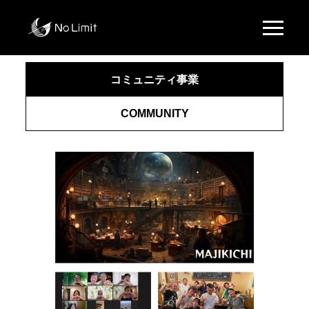
コミュニティ事業
COMMUNITY