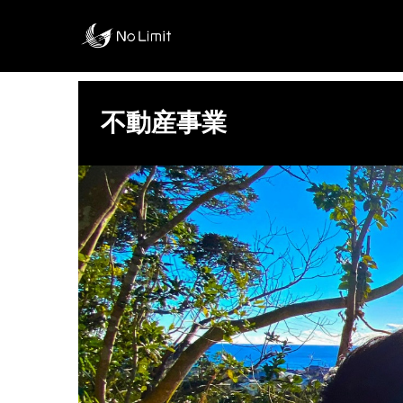
不動産事業