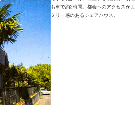
も車で約2時間。都会へのアクセスが
ミリー感のあるシェアハウス。