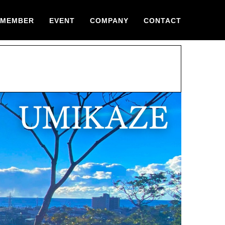
MEMBER
EVENT
COMPANY
CONTACT