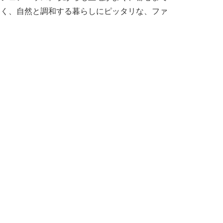
よく、自然と調和する暮らしにピッタリな、ファ