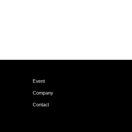
Event
Company
Contact