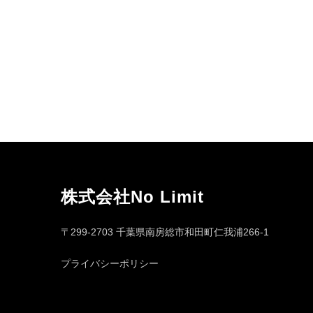
株式会社No Limit
〒299-2703 千葉県南房総市和田町仁我浦266-1
プライバシーポリシー