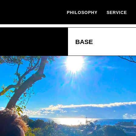
PHILOSOPHY
SERVICE
BASE