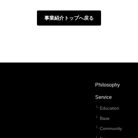
事業紹介トップへ戻る
Philosophy
Service
Education
Base
Community