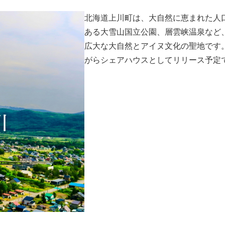
北海道上川町は、大自然に恵まれた人口
ある大雪山国立公園、層雲峡温泉など
広大な大自然とアイヌ文化の聖地です
がらシェアハウスとしてリリース予定です（