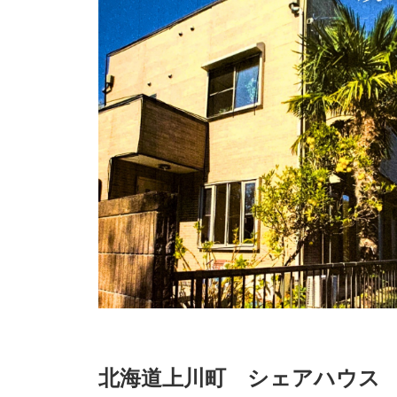
北海道上川町 シェアハウス